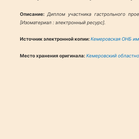
Описание:
Диплом участника гастрольного проек
[Изоматериал : электронный ресурс].
Источник электронной копии:
Кемеровская ОНБ им.
Место хранения оригинала:
Кемеровский областной