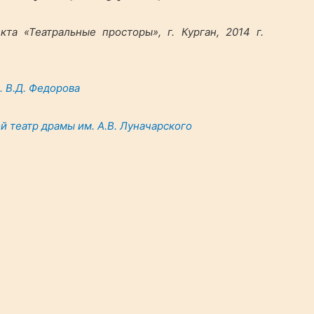
та «Театральные просторы», г. Курган, 2014 г.
 В.Д. Федорова
 театр драмы им. А.В. Луначарского