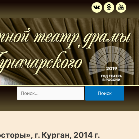
оры», г. Курган, 2014 г.