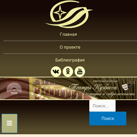
Главная
О проекте
Библиография