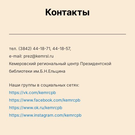
Контакты
тел. (3842) 44-18-71, 44-18-57,
e-mail: prez@kemrsl.ru
Кемеровский региональный центр Президентской
библиотеки им.Б.Н.Ельцина
Наши группы в социальных сетях:
https://vk.com/kemrcpb
https://www.facebook.com/kemrcpb
https://www.ok.ru/kemrcpb
https://www.instagram.com/kemrcpb