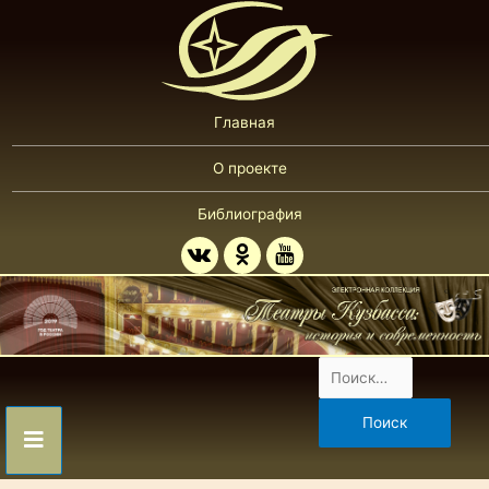
Главная
О проекте
Библиография