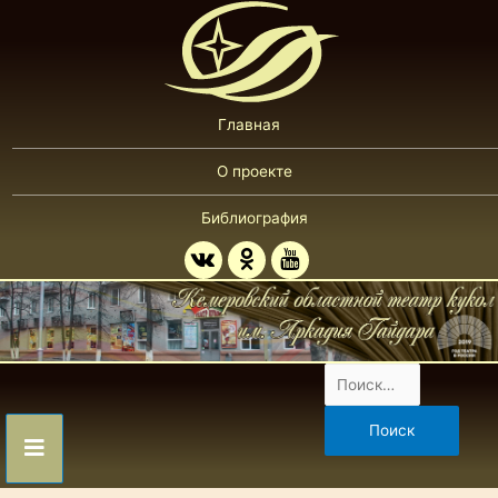
Главная
О проекте
Библиография