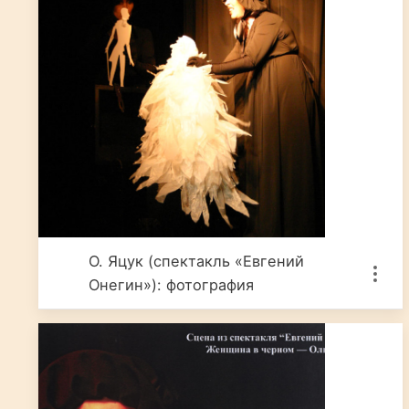
О. Яцук (спектакль «Евгений
Онегин»): фотография