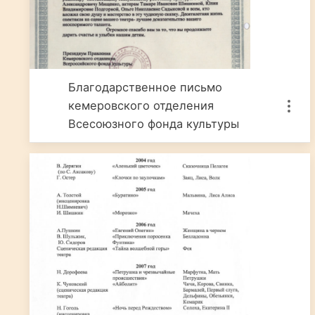
Благодарственное письмо
кемеровского отделения
Всесоюзного фонда культуры