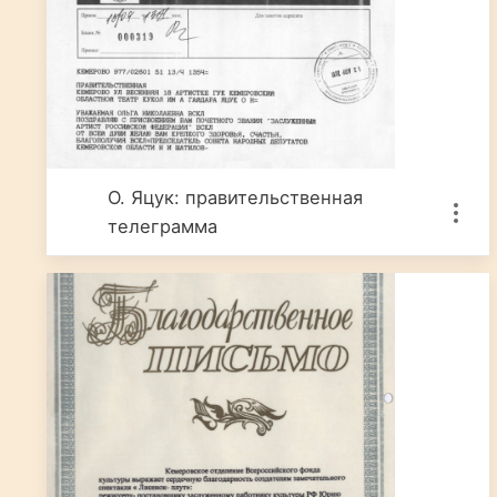
О. Яцук: правительственная
телеграмма