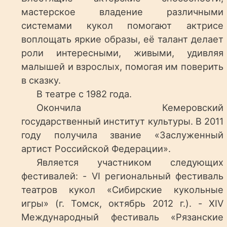
мастерское владение различными
системами кукол помогают актрисе
воплощать яркие образы, её талант делает
роли интересными, живыми, удивляя
малышей и взрослых, помогая им поверить
в сказку.
В театре с 1982 года.
Окончила Кемеровский
государственный институт культуры. В 2011
году получила звание «Заслуженный
артист Российской Федерации».
Является участником следующих
фестивалей: - VI региональный фестиваль
театров кукол «Сибирские кукольные
игры» (г. Томск, октябрь 2012 г.). - XIV
Международный фестиваль «Рязанские