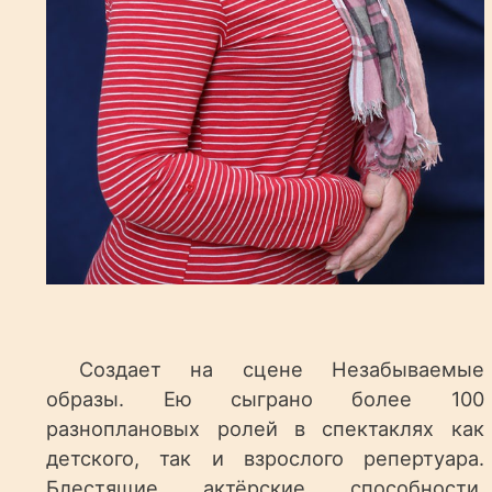
Создает на сцене Незабываемые
образы. Ею сыграно более 100
разноплановых ролей в спектаклях как
детского, так и взрослого репертуара.
Блестящие актёрские способности,