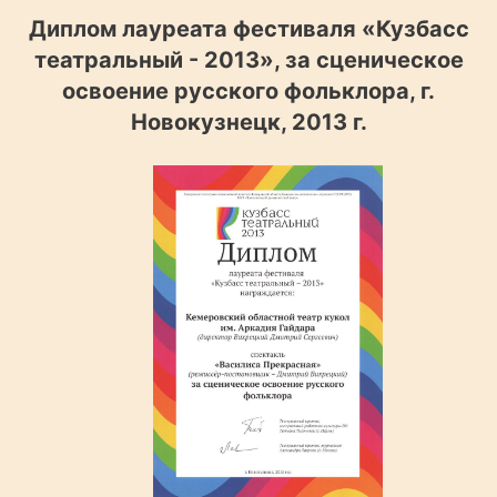
Диплом лауреата фестиваля «Кузбасс
театральный - 2013», за сценическое
освоение русского фольклора, г.
Новокузнецк, 2013 г.