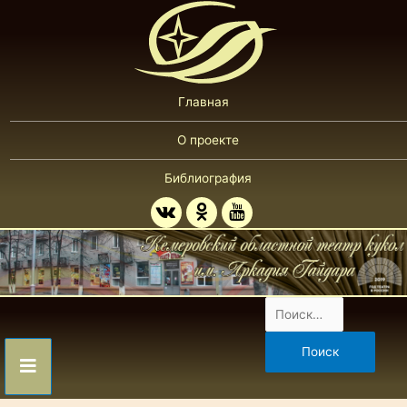
Главная
О проекте
Библиография