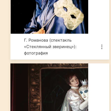
Г. Романова (спектакль
«Стеклянный зверинец»):
фотография