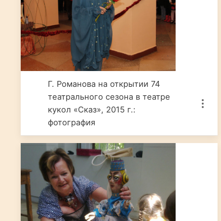
Г. Романова на открытии 74
театрального сезона в театре
кукол «Сказ», 2015 г.:
фотография