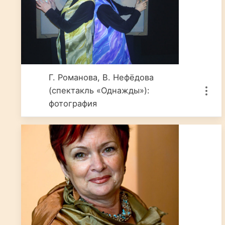
Г. Романова, В. Нефёдова
(спектакль «Однажды»):
фотография