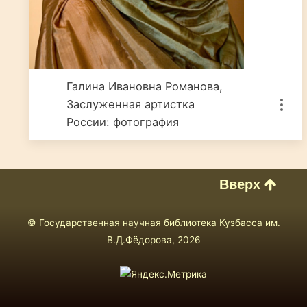
Галина Ивановна Романова,
Заслуженная артистка
России: фотография
Вверх
© Государственная научная библиотека Кузбасса им.
В.Д.Фёдорова, 2026