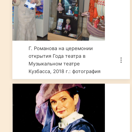
Г. Романова на церемонии
открытия Года театра в
Музыкальном театре
Кузбасса, 2018 г.: фотография