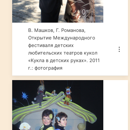
В. Машков, Г. Романова,
Открытие Международного
фестиваля детских
любительских театров кукол
«Кукла в детских руках». 2011
г.: фотография