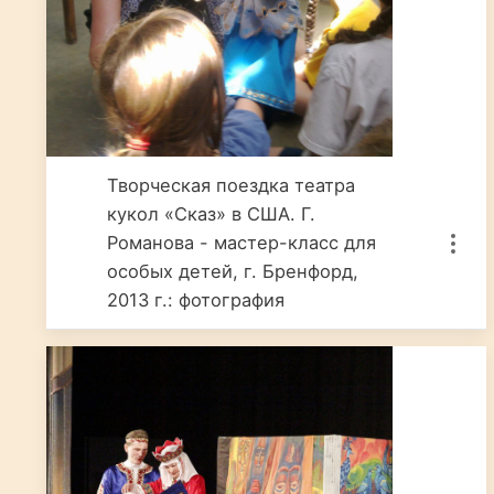
Творческая поездка театра
кукол «Сказ» в США. Г.
Романова - мастер-класс для
особых детей, г. Бренфорд,
2013 г.: фотография