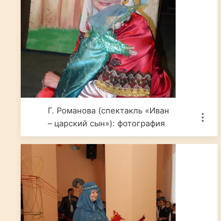
Г. Романова (спектакль «Иван
– царский сын»): фотография