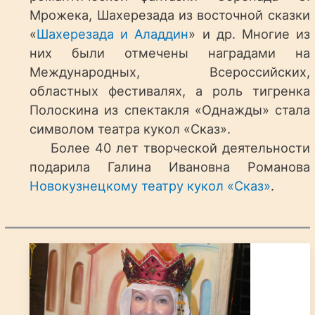
Мрожека, Шахерезада из восточной сказки
«
Шахерезада и Аладдин
» и др. Многие из
них были отмечены наградами на
Международных, Всероссийских,
областных фестивалях, а роль тигренка
Полоскина из спектакля «Однажды» стала
символом театра кукол «Сказ».
Более 40 лет творческой деятельности
подарила Галина Ивановна Романова
Новокузнецкому театру кукол «Сказ»
.