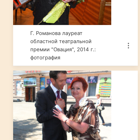
Г. Романова лауреат
областной театральной
премии "Овация", 2014 г.:
фотография