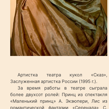
Артистка театра кукол «Сказ»,
Заслуженная артистка России (1995 г.).
За время работы в театре сыграла
более двухсот ролей: Принц из спектакля
«Маленький принц» А. Экзюпери, Лис из
романтической фантазии «Серенада» С.