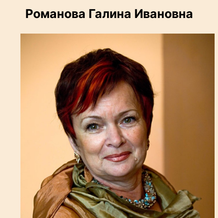
Романова Галина Ивановна