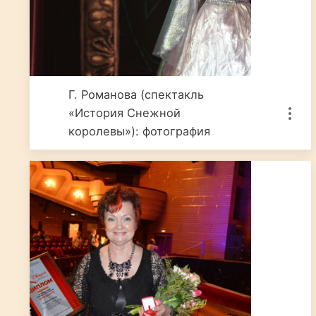
Г. Романова (спектакль
«История Снежной
королевы»): фотография