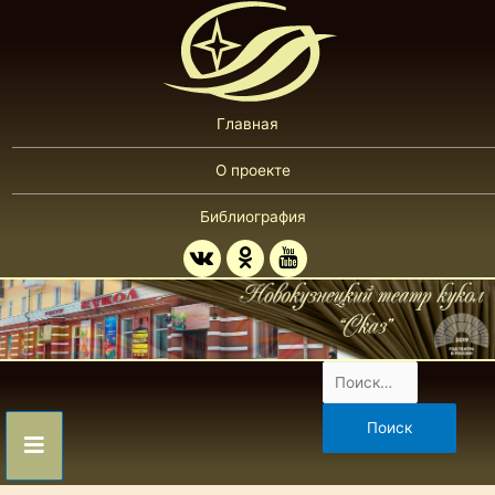
Главная
О проекте
Библиография