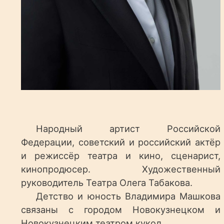
Народный артист Российской
Федерации, советский и российский актёр
и режиссёр театра и кино, сценарист,
кинопродюсер. Художественный
руководитель Театра Олега Табакова.
Детство и юность Владимира Машкова
связаны с городом Новокузнецком и
Новокузнецким театром кукол.