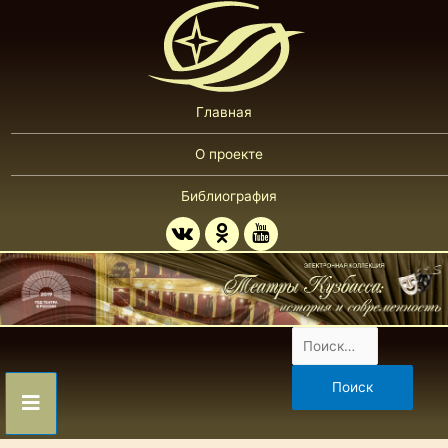
Главная
О проекте
Библиография