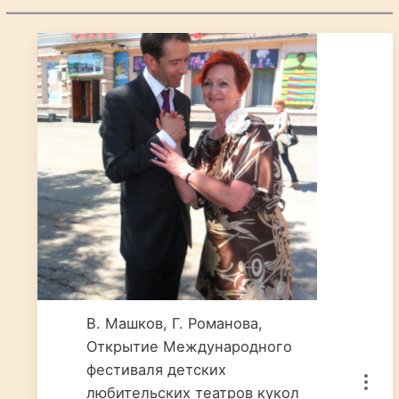
В. Машков, Г. Романова,
Открытие Международного
фестиваля детских
любительских театров кукол