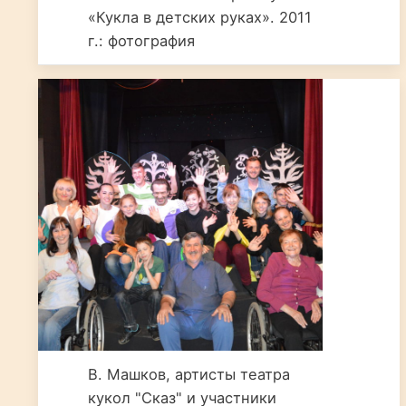
«Кукла в детских руках». 2011
г.: фотография
В. Машков, артисты театра
кукол "Сказ" и участники