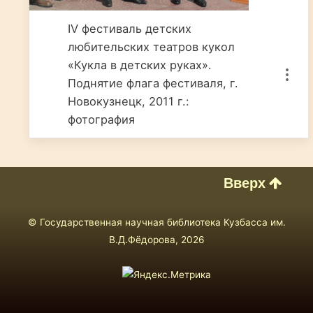
IV фестиваль детских
любительских театров кукол
«Кукла в детских руках».
Поднятие флага фестиваля, г.
Новокузнецк, 2011 г.:
фотография
Вверх
© Государственная научная библиотека Кузбасса им.
В.Д.Фёдорова, 2026