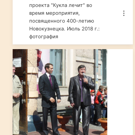
проекта "Кукла лечит" во
время мероприятия,
посвященного 400-летию
Новокузнецка. Июль 2018 г.:
фотография