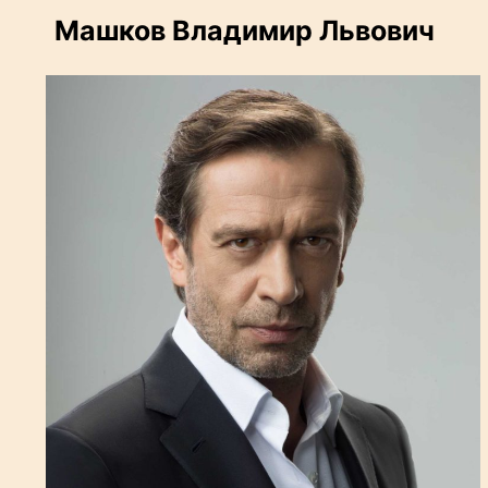
Машков Владимир Львович