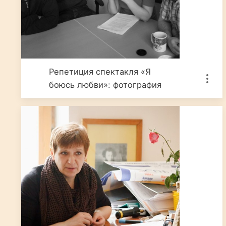
Репетиция спектакля «Я
боюсь любви»: фотография