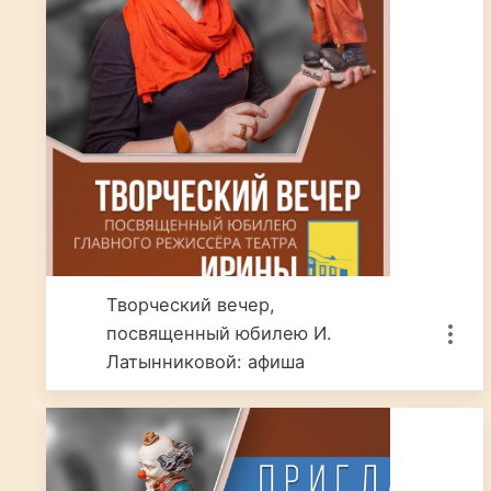
Творческий вечер,
посвященный юбилею И.
Латынниковой: афиша