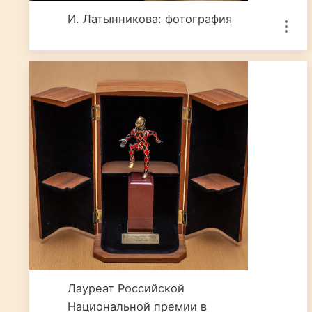
И. Латынникова: фотография
Лауреат Российской
Национальной премии в