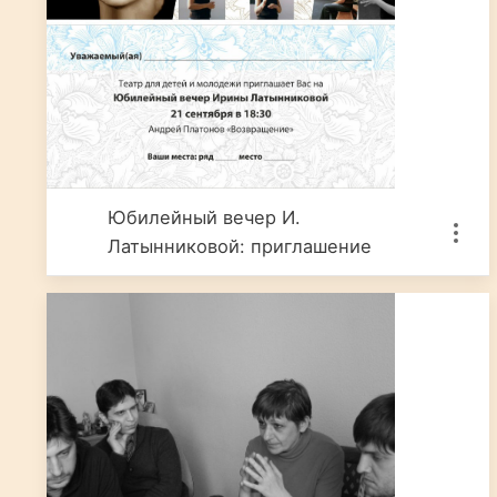
Юбилейный вечер И.
Латынниковой: приглашение