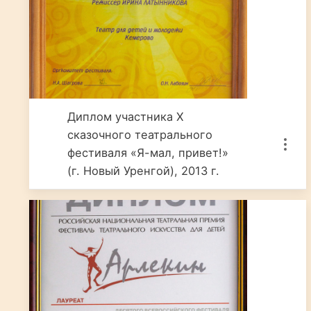
Диплом участника X
сказочного театрального
фестиваля «Я-мал, привет!»
(г. Новый Уренгой), 2013 г.