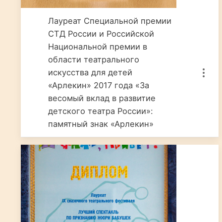
Лауреат Специальной премии
СТД России и Российской
Национальной премии в
области театрального
искусства для детей
«Арлекин» 2017 года «За
весомый вклад в развитие
детского театра России»:
памятный знак «Арлекин»