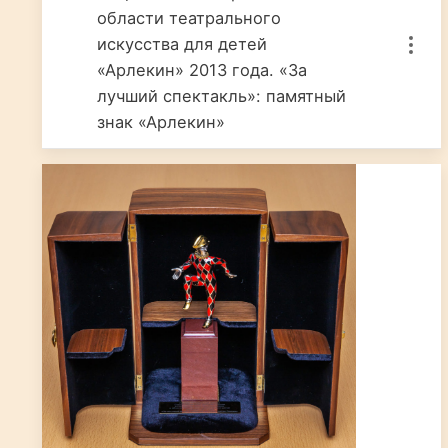
области театрального
искусства для детей
«Арлекин» 2013 года. «За
лучший спектакль»: памятный
знак «Арлекин»