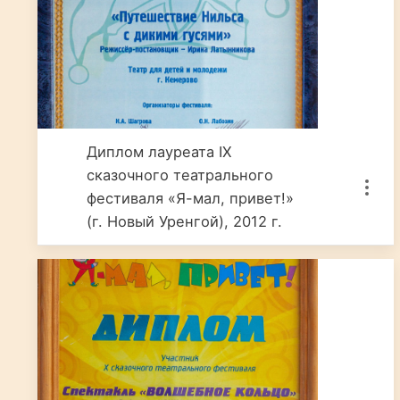
Диплом лауреата IX
сказочного театрального
фестиваля «Я-мал, привет!»
(г. Новый Уренгой), 2012 г.