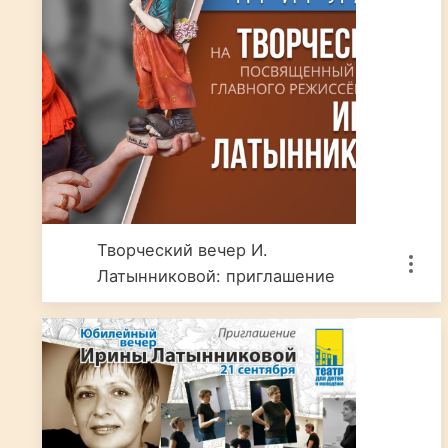
Творческий вечер И.
Латынниковой: приглашение