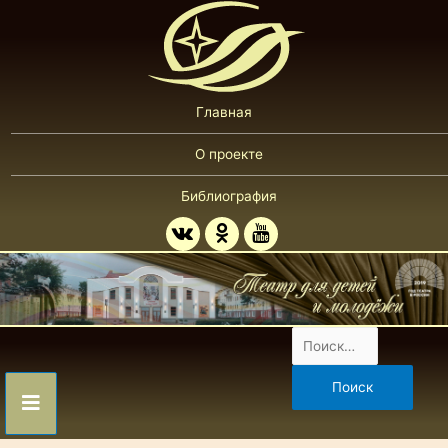
Главная
О проекте
Библиография