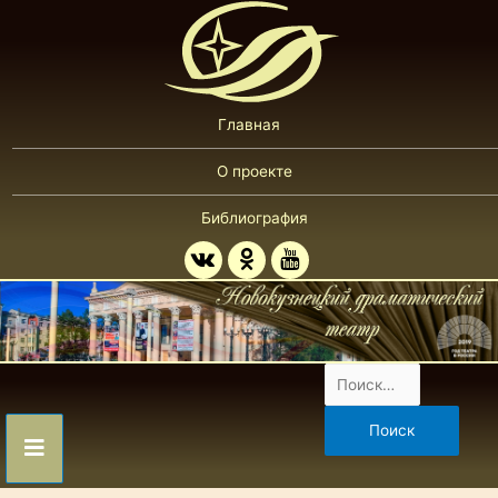
Главная
О проекте
Библиография