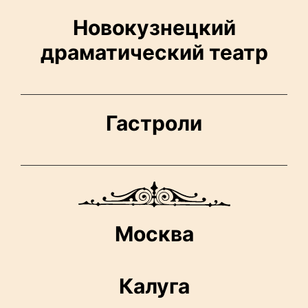
Новокузнецкий
драматический театр
Гастроли
Москва
Калуга